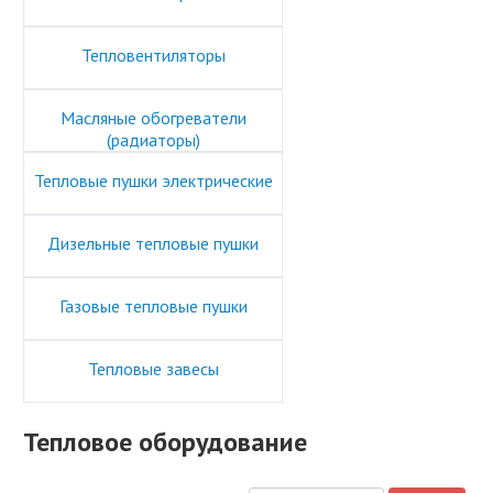
Тепловентиляторы
Масляные обогреватели
(радиаторы)
Тепловые пушки электрические
Дизельные тепловые пушки
Газовые тепловые пушки
Тепловые завесы
Тепловое оборудование