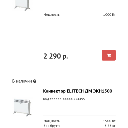
Мощность
1000 Вт
2 290 р.
В наличии
Конвектор ELITECH ДМ ЭКН1500
Код товара: 00000334495
Мощность
1500 Вт
Вес брутто
3.83 кг