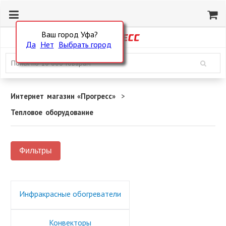
Ваш город Уфа?
Да
Нет
Выбрать город
Интернет магазин «Прогресс»
Тепловое оборудование
Фильтры
Инфракрасные обогреватели
Конвекторы