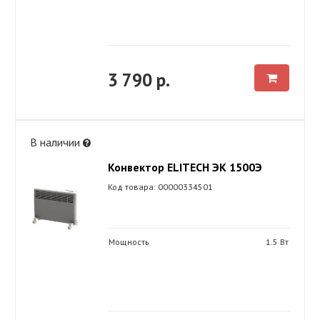
3 790 р.
В наличии
Конвектор ELITECH ЭК 1500Э
Код товара: 00000334501
Мощность
1.5 Вт