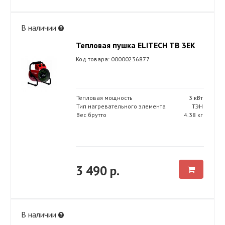
В наличии
Тепловая пушка ELITECH ТВ 3ЕК
Код товара: 00000236877
Тепловая мощность
3 кВт
Тип нагревательного элемента
ТЭН
Вес брутто
4.38 кг
3 490 р.
В наличии