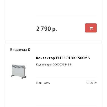
2 790 р.
В наличии
Конвектор ELITECH ЭК1500МБ
Код товара: 00000334498
Мощность
1500 Вт