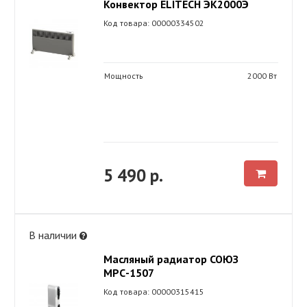
Конвектор ELITECH ЭК2000Э
Код товара: 00000334502
Мощность
2000 Вт
5 490 р.
В наличии
Масляный радиатор СОЮЗ
МРС-1507
Код товара: 00000315415