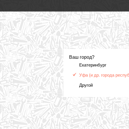
Ваш город?
Екатеринбург
Уфа (и др. города респу
Другой