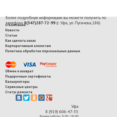
Более подробную информацию вы можете получить по
телефону
8(347)287-72-99
(г. Уфа, ул. Пугачева,186)
О Компании
Новости
Статьи
Как сделать заказ
Корпоративным клиентам
Политика обработки персональных данных
Обмен и возврат
Подарочные сертификаты
Калькуляторы
Сервисные центры
Статус ремонта
Уфа
8 (919) 606-47-35
Время работы: 9:00 - 18:00