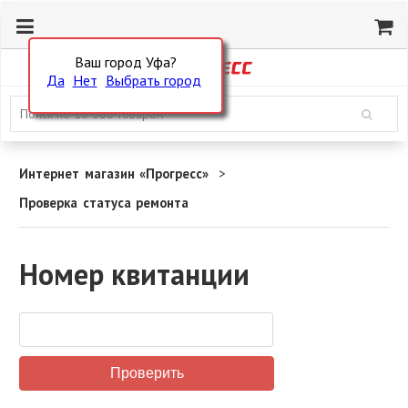
Ваш город Уфа?
Да
Нет
Выбрать город
Интернет магазин «Прогресс»
Проверка статуса ремонта
Номер квитанции