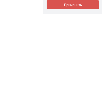
Применить