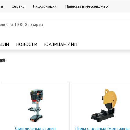
та
Сервис
Информация
Написать в мессенджер
ЦИИ
НОВОСТИ
ЮРЛИЦАМ / ИП
нки
Сверлильные станки
Пилы отрезные (монтажны