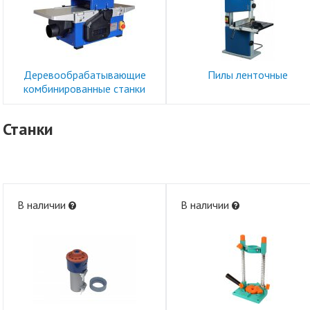
Деревообрабатывающие
Пилы ленточные
комбинированные станки
Станки
В наличии
В наличии