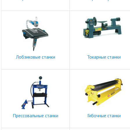
Лобзиковые станки
Токарные станки
Прессовальные станки
Гибочные станки