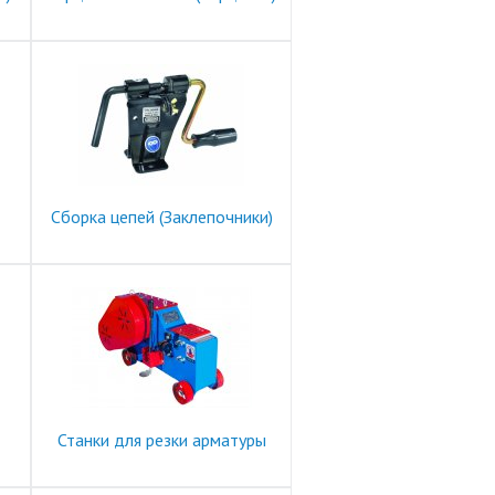
Сборка цепей (Заклепочники)
Станки для резки арматуры