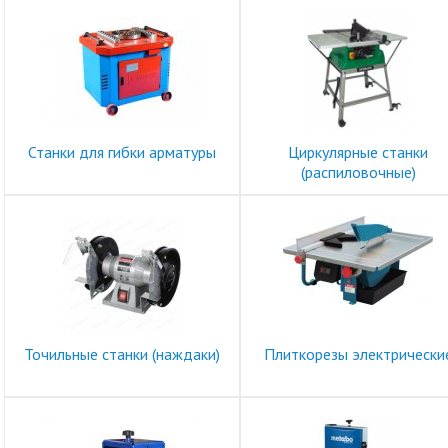
Станки для гибки арматуры
Циркулярные станки
(распиловочные)
Точильные станки (наждаки)
Плиткорезы электрически