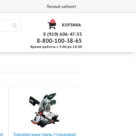
Личный кабинет
0
КОРЗИНА
8 (919) 606-47-35
8-800-100-38-65
Время работы с 9:00 до 18:00
е)
Торцовочные пилы (торцовки)