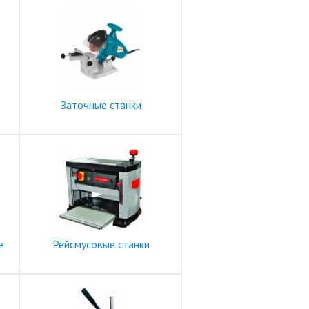
Заточные станки
е
Рейсмусовые станки