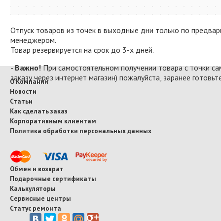
Отпуск товаров из точек в выходные дни только по предва
менеджером.
Товар резервируется на срок до 3-х дней.
-
Важно!
При самостоятельном получении товара с точки са
заказу через интернет магазин) пожалуйста, заранее готовьт
О Компании
Новости
Статьи
Как сделать заказ
Корпоративным клиентам
Политика обработки персональных данных
Обмен и возврат
Подарочные сертификаты
Калькуляторы
Сервисные центры
Статус ремонта