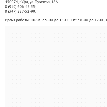
450074, г.Уфа, ул. Пугачева, 186
8 (919) 606-47-35;
8 (347) 287-52-99;
Время работы: Пн-Чт: с 9-00 до 18-00, Пт: с 8-00 до 17-00,