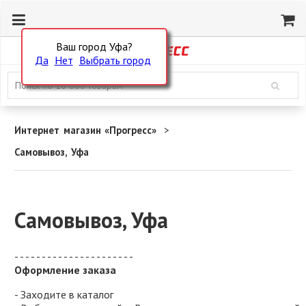
Ваш город Уфа?
Да
Нет
Выбрать город
Интернет магазин «Прогресс»
Самовывоз, Уфа
Самовывоз, Уфа
- - - - - - - - - - - - - - - - - - - - - -
Оформление заказа
- Заходите в каталог