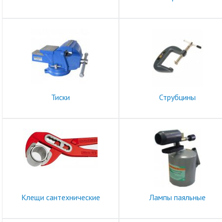
Тиски
Струбцины
Клещи сантехнические
Лампы паяльные