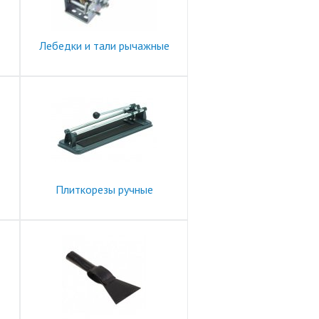
Лебедки и тали рычажные
Плиткорезы ручные