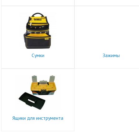
Сумки
Зажимы
Ящики для инструмента