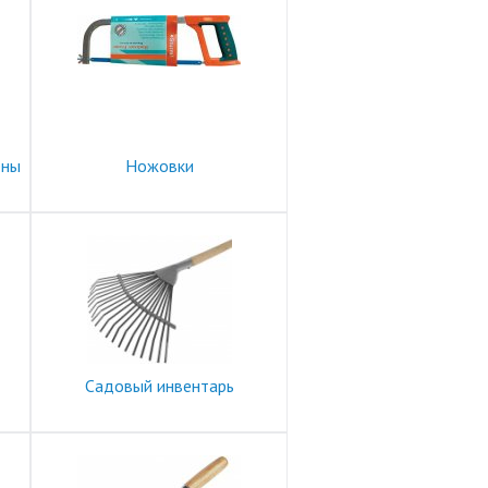
ены
Ножовки
Садовый инвентарь