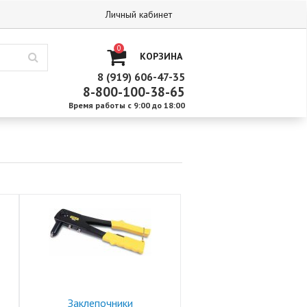
Личный кабинет
0
КОРЗИНА
8 (919) 606-47-35
8-800-100-38-65
Время работы с 9:00 до 18:00
Заклепочники