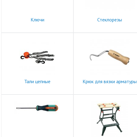
Ключи
Стеклорезы
Тали цепные
Крюк для вязки арматуры