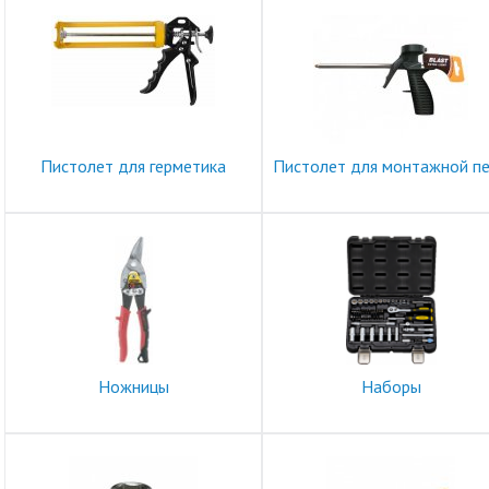
Пистолет для герметика
Пистолет для монтажной п
Ножницы
Наборы