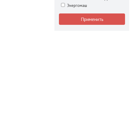
Энергомаш
Применить