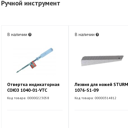
Ручной инструмент
В наличии
В наличии
Отвертка индикаторная
Лезвия для ножей STUR
СОЮЗ 1040-01-VTC
1076-S1-09
Код товара: 00000223058
Код товара: 00000314812