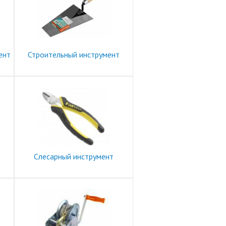
ент
Строительный инструмент
Слесарный инструмент