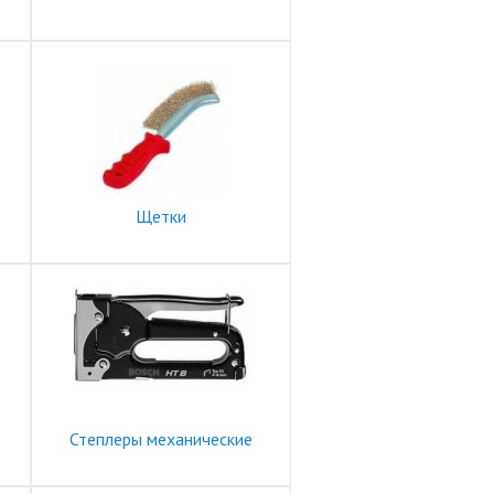
Щетки
Степлеры механические