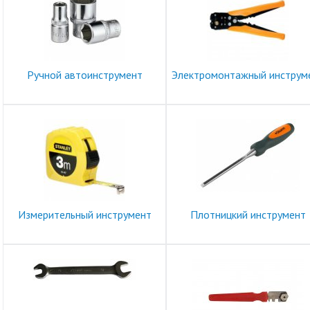
Ручной автоинструмент
Электромонтажный инструм
Измерительный инструмент
Плотницкий инструмент