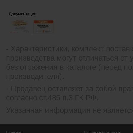
Документация
- Xарактеристики, комплект постав
производства могут отличаться от
без отражения в каталоге (перед 
производителя).
- Продавец оставляет за собой пра
согласно ст.485 п.3 ГК РФ.
Указанная информация не являетс
Главная
Доставка и оплата