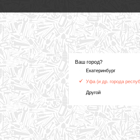
Ваш город?
Екатеринбург
Уфа (и др. города респу
Другой